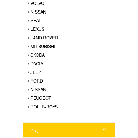
VOLVO
NISSAN
SEAT
LEXUS
LAND ROVER
MITSUBISHI
SKODA
DACIA
JEEP
FORD
NISSAN
PEUGEOT
ROLLS-ROYS
ГОД