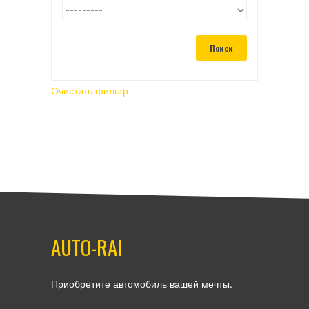
Очистить фильтр
AUTO-RAI
Приобретите автомобиль вашей мечты.