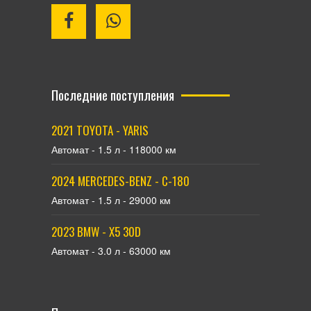
Последние поступления
2021 TOYOTA - YARIS
Автомат - 1.5 л - 118000 км
2024 MERCEDES-BENZ - С-180
Автомат - 1.5 л - 29000 км
2023 BMW - X5 30D
Автомат - 3.0 л - 63000 км