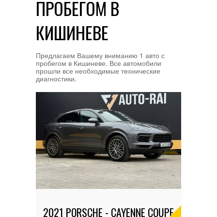
ПРОБЕГОМ В
КИШИНЕВЕ
Предлагаем Вашему вниманию 1 авто с
пробегом в Кишиневе. Все автомобили
прошли все необходимые технические
диагностики.
2021 PORSCHE - CAYENNE COUPE