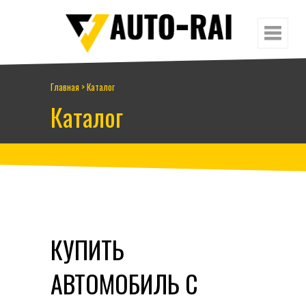
Главная
>
Каталог
Каталог
КУПИТЬ
АВТОМОБИЛЬ С