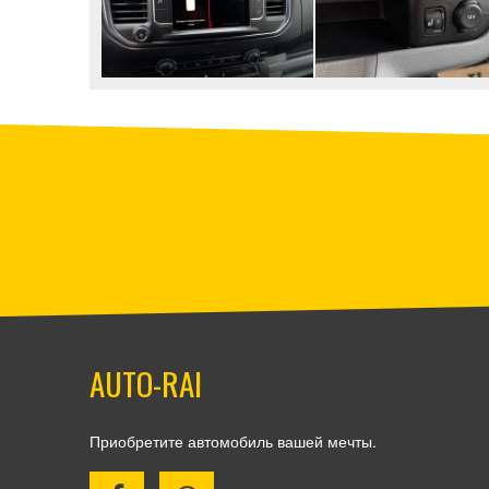
AUTO-RAI
Приобретите автомобиль вашей мечты.