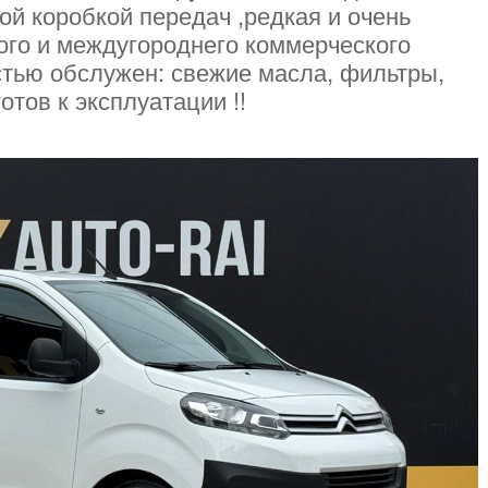
ой коробкой передач ,редкая и очень
ого и междугороднего коммерческого
тью обслужен: свежие масла, фильтры,
отов к эксплуатации !!