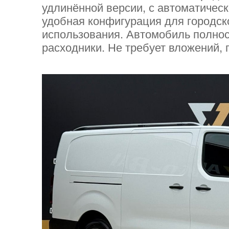
удлинённой версии, с автоматическ
удобная конфигурация для городск
использования. Автомобиль полнос
расходники. Не требует вложений, г