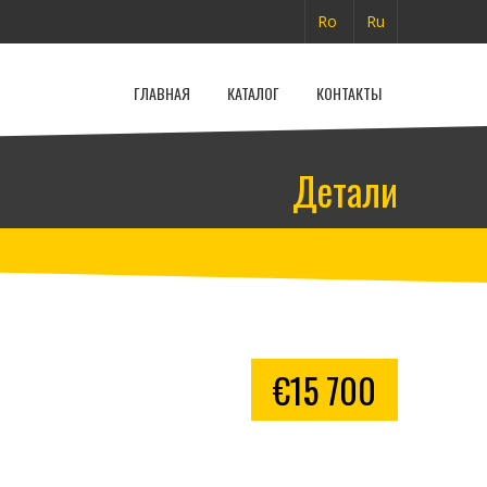
Ro
Ru
ГЛАВНАЯ
КАТАЛОГ
КОНТАКТЫ
Детали
€15 700