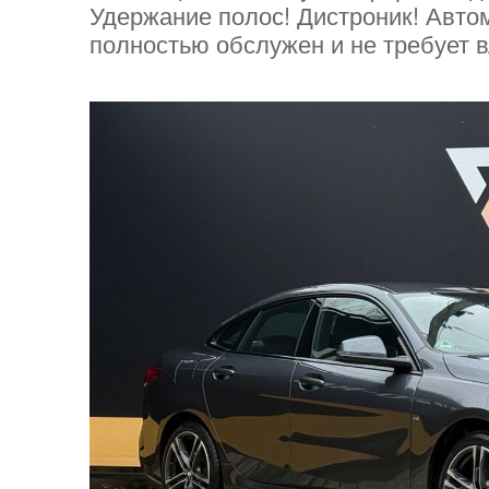
Удержание полос! Дистроник! Авто
полностью обслужен и не требует 