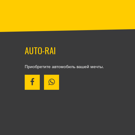
AUTO-RAI
Приобретите автомобиль вашей мечты.