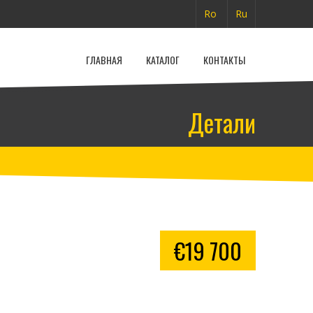
Ro
Ru
ГЛАВНАЯ
КАТАЛОГ
КОНТАКТЫ
Детали
€19 700